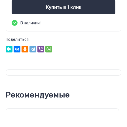
Купить в 1 клик
В наличии!
Поделиться:
Рекомендуемые