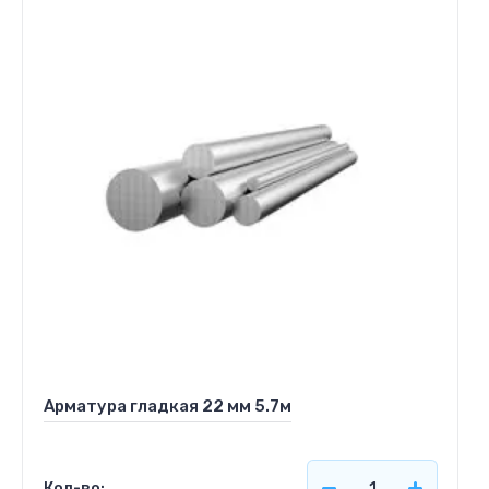
Арматура гладкая 22 мм 5.7м
Кол-во: