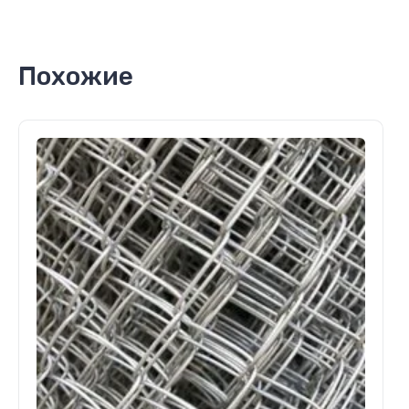
Похожие