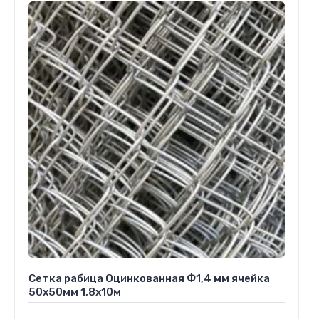
Сетка рабица Оцинкованная Ф1,4 мм ячейка
50х50мм 1,8х10м