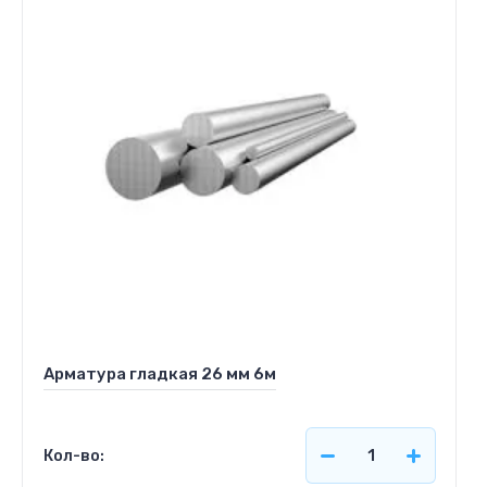
Арматура гладкая 26 мм 6м
Кол-во: