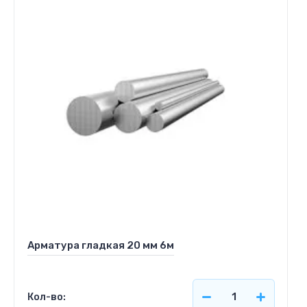
Арматура гладкая 20 мм 6м
Кол-во: