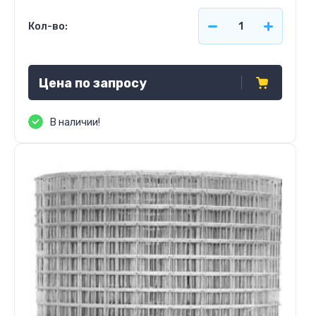
Кол-во:
Цена по запросу
В наличии!