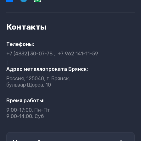
Контакты
Телефоны:
+7 (4832) 30-07-78
+7 962 141-11-59
}
Адрес металлопроката Брянск:
Россия, 125040, г. Брянск,
бульвар Щорса, 10
Время работы:
9:00-17:00, Пн-Пт
9:00-14:00, Суб