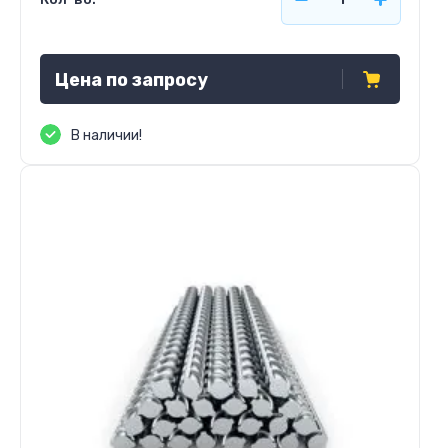
Цена по запросу
В наличии!