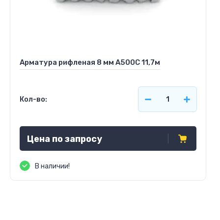
Арматура рифленая 8 мм А500С 11,7м
Кол-во:
Цена по запросу
В наличии!