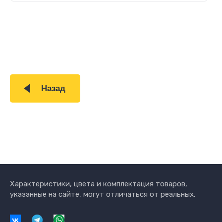
Назад
Характеристики, цвета и комплектация товаров,
указанные на сайте, могут отличаться от реальных.