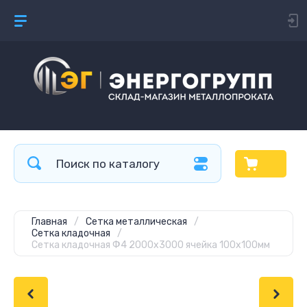
Главная
/
Сетка металлическая
/
Сетка кладочная
/
Сетка кладочная Ф4 2000х3000 ячейка 100х100мм