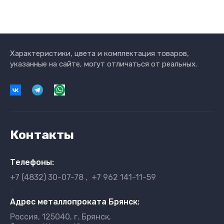
Характеристики, цвета и комплектация товаров,
указанные на сайте, могут отличаться от реальных.
Контакты
Телефоны:
+7 (4832) 30-07-78
+7 962 141-11-59
}
Адрес металлопроката Брянск:
Россия, 125040, г. Брянск,