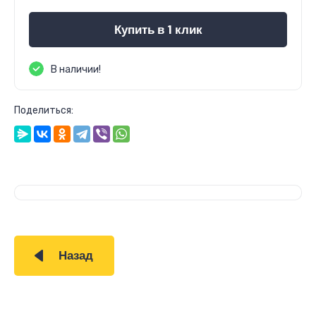
Купить в 1 клик
В наличии!
Поделиться:
Назад