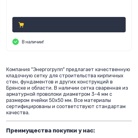
Цена по запросу
В наличии!
Компания "Энергогрупп" предлагает качественную
кладочную сетку для строительства кирпичных
стен, фундаментов и других конструкций в
Брянске и области. В наличии сетка сваренная из
арматурной проволоки диаметром 3–4 мм с
размером ячейки 50х50 мм. Все материалы
сертифицированы и соответствуют стандартам
качества.
Преимущества покупки у нас: