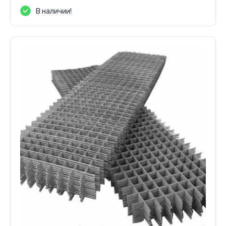
В наличии!