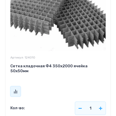
Артикул:
124010
Сетка кладочная Ф4 350х2000 ячейка
50х50мм
Кол-во: