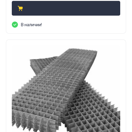
В наличии!