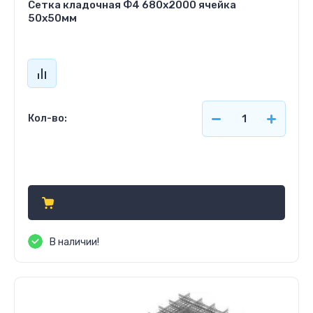
Сетка кладочная Ф4 680х2000 ячейка
50х50мм
Кол-во:
Цена по запросу
В наличии!