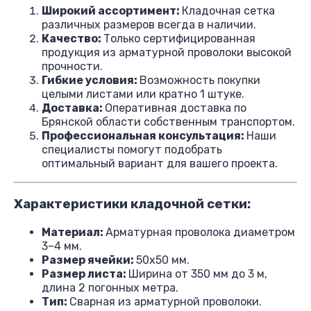
Широкий ассортимент:
Кладочная сетка
различных размеров всегда в наличии.
Качество:
Только сертифицированная
продукция из арматурной проволоки высокой
прочности.
Гибкие условия:
Возможность покупки
целыми листами или кратно 1 штуке.
Доставка:
Оперативная доставка по
Брянской области собственным транспортом.
Профессиональная консультация:
Наши
специалисты помогут подобрать
оптимальный вариант для вашего проекта.
Характеристики кладочной сетки:
Материал:
Арматурная проволока диаметром
3–4 мм.
Размер ячейки:
50х50 мм.
Размер листа:
Ширина от 350 мм до 3 м,
длина 2 погонных метра.
Тип:
Сварная из арматурной проволоки.