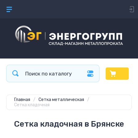
Главная
/
Сетка металлическая
/
Сетка кладочная
Сетка кладочная в Брянске