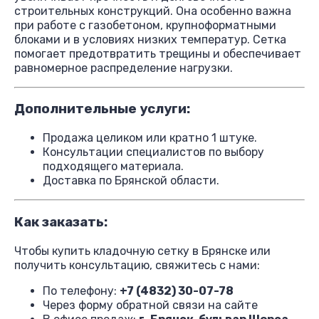
строительных конструкций. Она особенно важна
при работе с газобетоном, крупноформатными
блоками и в условиях низких температур. Сетка
помогает предотвратить трещины и обеспечивает
равномерное распределение нагрузки.
Дополнительные услуги:
Продажа целиком или кратно 1 штуке.
Консультации специалистов по выбору
подходящего материала.
Доставка по Брянской области.
Как заказать:
Чтобы купить кладочную сетку в Брянске или
получить консультацию, свяжитесь с нами:
По телефону:
+7 (4832) 30-07-78
Через форму обратной связи на сайте