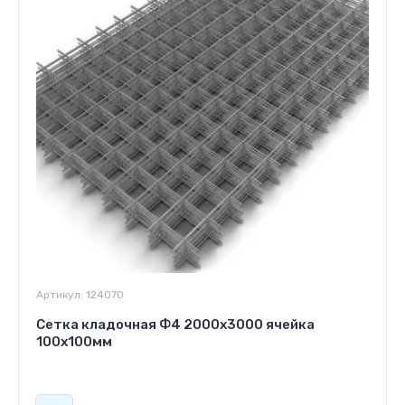
Артикул:
124070
Сетка кладочная Ф4 2000х3000 ячейка
100х100мм