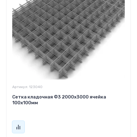
Артикул:
123040
Сетка кладочная Ф3 2000х3000 ячейка
100х100мм