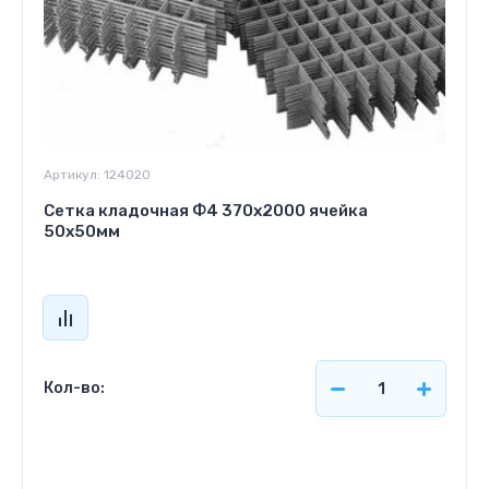
Артикул:
124020
Сетка кладочная Ф4 370х2000 ячейка
50х50мм
Кол-во:
Цена по запросу