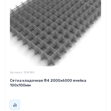
Артикул:
124080
Сетка кладочная Ф4 2000х6000 ячейка
100х100мм