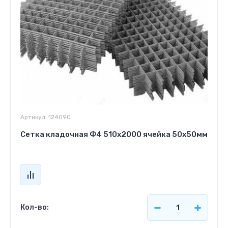
Артикул:
124090
Сетка кладочная Ф4 510х2000 ячейка 50х50мм
Кол-во: