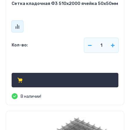
Сетка кладочная Ф3 510х2000 ячейка 50х50мм
Кол-во:
Цена по запросу
В наличии!