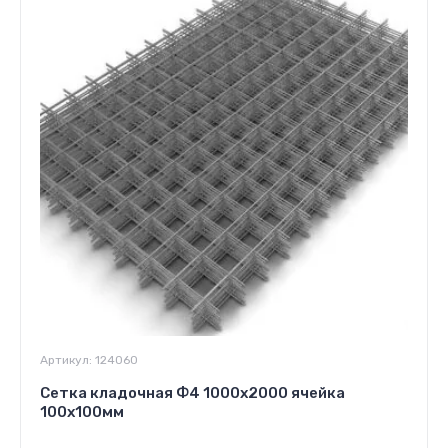
Артикул:
124060
Сетка кладочная Ф4 1000х2000 ячейка
100х100мм