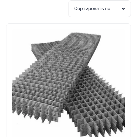
Сортировать по