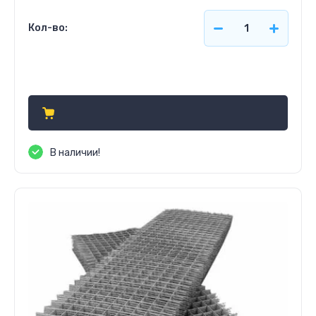
Кол-во:
Цена по запросу
В наличии!