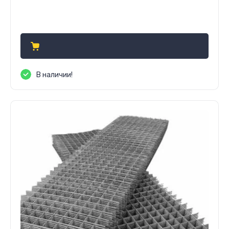
Цена по запросу
В наличии!