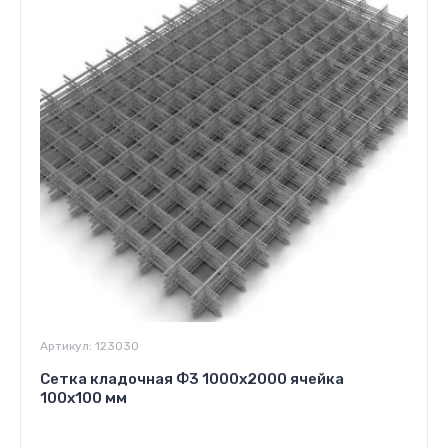
Артикул:
123030
Сетка кладочная Ф3 1000х2000 ячейка
100х100 мм