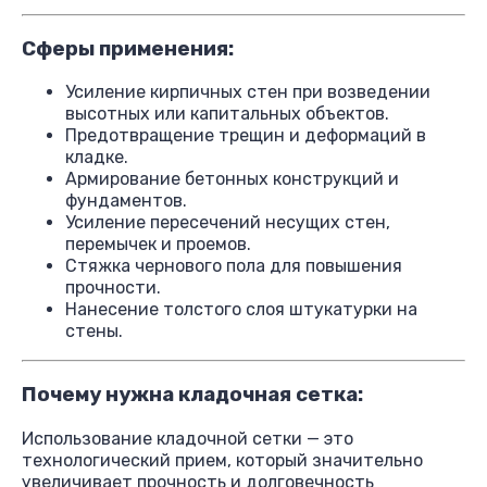
Сферы применения:
Усиление кирпичных стен при возведении
высотных или капитальных объектов.
Предотвращение трещин и деформаций в
кладке.
Армирование бетонных конструкций и
фундаментов.
Усиление пересечений несущих стен,
перемычек и проемов.
Стяжка чернового пола для повышения
прочности.
Нанесение толстого слоя штукатурки на
стены.
Почему нужна кладочная сетка:
Использование кладочной сетки — это
технологический прием, который значительно
увеличивает прочность и долговечность