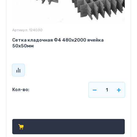
Артикул:
124030
Сетка кладочная Ф4 480х2000 ячейка
50х50мм
Кол-во:
Цена по запросу